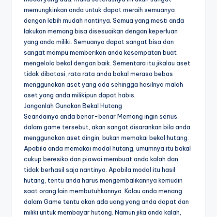
memungkinkan anda untuk dapat meraih semuanya
dengan lebih mudah nantinya. Semua yang mesti anda
lakukan memang bisa disesuaikan dengan keperluan
yang anda miliki. Semuanya dapat sangat bisa dan
sangat mampu memberikan anda kesempatan buat
mengelola bekal dengan baik. Sementara itu jikalau aset
tidak dibatasi, rata rata anda bakal merasa bebas
menggunakan aset yang ada sehingga hasilnya malah
aset yang anda milikipun dapat habis.
Janganlah Gunakan Bekal Hutang
Seandainya anda benar-benar Memang ingin serius
dalam game tersebut, akan sangat disarankan bila anda
menggunakan aset dingin, bukan memakai bekal hutang.
Apabila anda memakai modal hutang, umumnya itu bakal
cukup beresiko dan piawai membuat anda kalah dan
tidak berhasil saja nantinya. Apabila modal itu hasil
hutang, tentu anda harus mengembalikannya kemudin
saat orang lain membutuhkannya. Kalau anda menang
dalam Game tentu akan ada uang yang anda dapat dan
miliki untuk membayar hutang. Namun jika anda kalah,