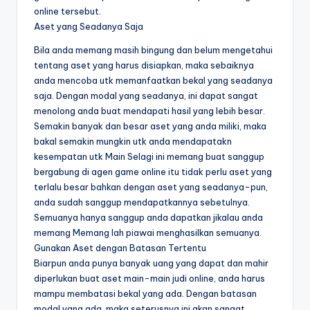
online tersebut.
Aset yang Seadanya Saja
Bila anda memang masih bingung dan belum mengetahui
tentang aset yang harus disiapkan, maka sebaiknya
anda mencoba utk memanfaatkan bekal yang seadanya
saja. Dengan modal yang seadanya, ini dapat sangat
menolong anda buat mendapati hasil yang lebih besar.
Semakin banyak dan besar aset yang anda miliki, maka
bakal semakin mungkin utk anda mendapatakn
kesempatan utk Main Selagi ini memang buat sanggup
bergabung di agen game online itu tidak perlu aset yang
terlalu besar bahkan dengan aset yang seadanya-pun,
anda sudah sanggup mendapatkannya sebetulnya.
Semuanya hanya sanggup anda dapatkan jikalau anda
memang Memang lah piawai menghasilkan semuanya.
Gunakan Aset dengan Batasan Tertentu
Biarpun anda punya banyak uang yang dapat dan mahir
diperlukan buat aset main-main judi online, anda harus
mampu membatasi bekal yang ada. Dengan batasan
modal yang ada, maka seterusnya ini akan sangat