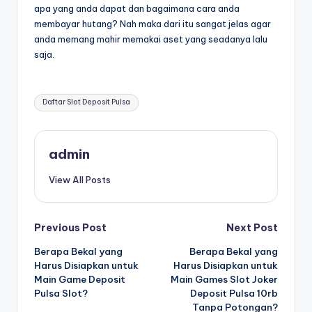
apa yang anda dapat dan bagaimana cara anda
membayar hutang? Nah maka dari itu sangat jelas agar
anda memang mahir memakai aset yang seadanya lalu
saja.
Tags:
Daftar Slot Deposit Pulsa
admin
View All Posts
Post
Previous Post
Next Post
Berapa Bekal yang
Berapa Bekal yang
navigation
Harus Disiapkan untuk
Harus Disiapkan untuk
Main Game Deposit
Main Games Slot Joker
Pulsa Slot?
Deposit Pulsa 10rb
Tanpa Potongan?