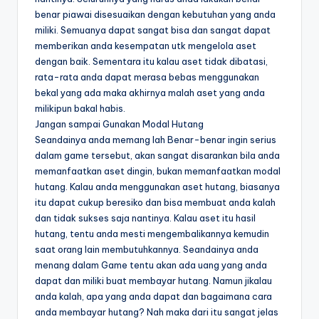
benar piawai disesuaikan dengan kebutuhan yang anda
miliki. Semuanya dapat sangat bisa dan sangat dapat
memberikan anda kesempatan utk mengelola aset
dengan baik. Sementara itu kalau aset tidak dibatasi,
rata-rata anda dapat merasa bebas menggunakan
bekal yang ada maka akhirnya malah aset yang anda
milikipun bakal habis.
Jangan sampai Gunakan Modal Hutang
Seandainya anda memang lah Benar-benar ingin serius
dalam game tersebut, akan sangat disarankan bila anda
memanfaatkan aset dingin, bukan memanfaatkan modal
hutang. Kalau anda menggunakan aset hutang, biasanya
itu dapat cukup beresiko dan bisa membuat anda kalah
dan tidak sukses saja nantinya. Kalau aset itu hasil
hutang, tentu anda mesti mengembalikannya kemudin
saat orang lain membutuhkannya. Seandainya anda
menang dalam Game tentu akan ada uang yang anda
dapat dan miliki buat membayar hutang. Namun jikalau
anda kalah, apa yang anda dapat dan bagaimana cara
anda membayar hutang? Nah maka dari itu sangat jelas