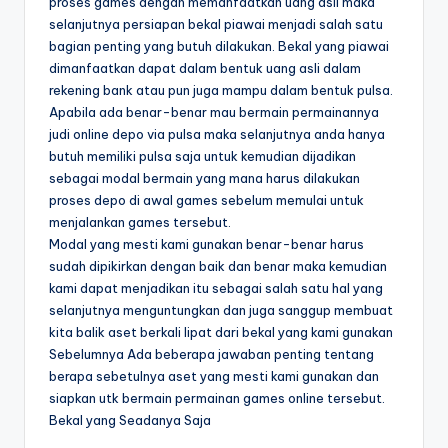
proses games dengan memanfaatkan uang asli maka
selanjutnya persiapan bekal piawai menjadi salah satu
bagian penting yang butuh dilakukan. Bekal yang piawai
dimanfaatkan dapat dalam bentuk uang asli dalam
rekening bank atau pun juga mampu dalam bentuk pulsa.
Apabila ada benar-benar mau bermain permainannya
judi online depo via pulsa maka selanjutnya anda hanya
butuh memiliki pulsa saja untuk kemudian dijadikan
sebagai modal bermain yang mana harus dilakukan
proses depo di awal games sebelum memulai untuk
menjalankan games tersebut.
Modal yang mesti kami gunakan benar-benar harus
sudah dipikirkan dengan baik dan benar maka kemudian
kami dapat menjadikan itu sebagai salah satu hal yang
selanjutnya menguntungkan dan juga sanggup membuat
kita balik aset berkali lipat dari bekal yang kami gunakan
Sebelumnya Ada beberapa jawaban penting tentang
berapa sebetulnya aset yang mesti kami gunakan dan
siapkan utk bermain permainan games online tersebut.
Bekal yang Seadanya Saja