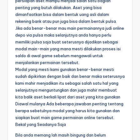
persiapan aset mampu menjadi salah satu bagian
penting yang butuh dilakukan. Aset yang bisa
dimanfaatkan bisa dalam bentuk uang asli dalam
rekening bank atau pun juga bisa dalam bentuk pulsa.
Jika ada benar-benar mau main permainannya judi online
depo via pulsa maka selanjutnya anda hanya perlu
memiliki pulsa saja buat seterusnya dijadikan sebagai
modal main-main yang mana mesti dilakukan proses isi
saldo di awal game sebelum mengawali untuk
menjalankan permainan tersebut.
Modal yang mesti kami gunakan benar-benar mesti
sudah dipikirkan dengan baik dan benar maka seterusnya
kami mahir menjadikan itu sebagai salah satu hal yang
selanjutnya menguntungkan dan juga mahir membuat
kita balik aset berkali lipat dari aset yang kita gunakan
Diawal mulanya Ada beberapa jawaban penting tentang
berapa sebetulnya modal yang harus kita gunakan dan
siapkan buat main game permainan online tersebut.
Bekal yang Seadanya Saja
Bila anda memang lah masih bingung dan belum