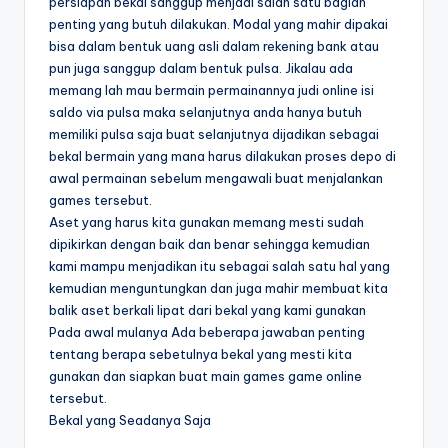
persiapan bekal sanggup menjadi salah satu bagian
penting yang butuh dilakukan. Modal yang mahir dipakai
bisa dalam bentuk uang asli dalam rekening bank atau
pun juga sanggup dalam bentuk pulsa. Jikalau ada
memang lah mau bermain permainannya judi online isi
saldo via pulsa maka selanjutnya anda hanya butuh
memiliki pulsa saja buat selanjutnya dijadikan sebagai
bekal bermain yang mana harus dilakukan proses depo di
awal permainan sebelum mengawali buat menjalankan
games tersebut.
Aset yang harus kita gunakan memang mesti sudah
dipikirkan dengan baik dan benar sehingga kemudian
kami mampu menjadikan itu sebagai salah satu hal yang
kemudian menguntungkan dan juga mahir membuat kita
balik aset berkali lipat dari bekal yang kami gunakan
Pada awal mulanya Ada beberapa jawaban penting
tentang berapa sebetulnya bekal yang mesti kita
gunakan dan siapkan buat main games game online
tersebut.
Bekal yang Seadanya Saja