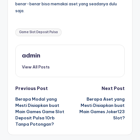
benar-benar bisa memakai aset yang seadanya dulu
saja.
Tags:
Game Slot Deposit Pulsa
admin
View All Posts
Post
Previous Post
Next Post
Berapa Modal yang
Berapa Aset yang
navigation
Mesti Disiapkan buat
Mesti Disiapkan buat
Main Games Game Slot
Main Games Joker123
Deposit Pulsa 10rb
Slot?
Tanpa Potongan?