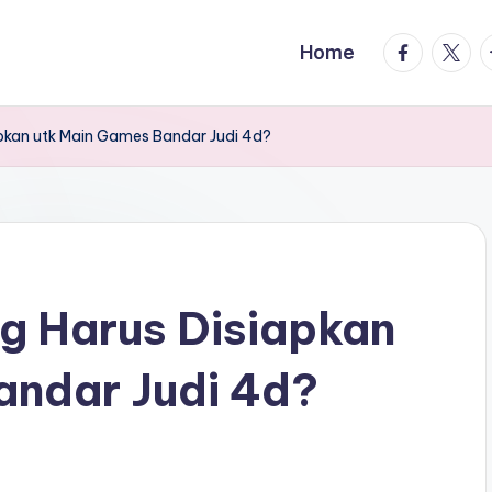
facebook.
twitte
t
Home
pkan utk Main Games Bandar Judi 4d?
g Harus Disiapkan
andar Judi 4d?