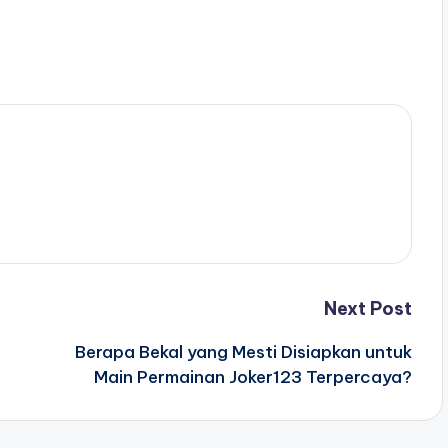
Next Post
Berapa Bekal yang Mesti Disiapkan untuk
Main Permainan Joker123 Terpercaya?