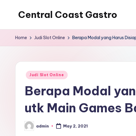
Central Coast Gastro
Home
Judi Slot Online
Berapa Modal yang Harus Disia
Posted
Judi Slot Online
in
Berapa Modal yan
utk Main Games B
admin
May 2, 2021
Posted
by