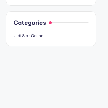
Categories
Judi Slot Online