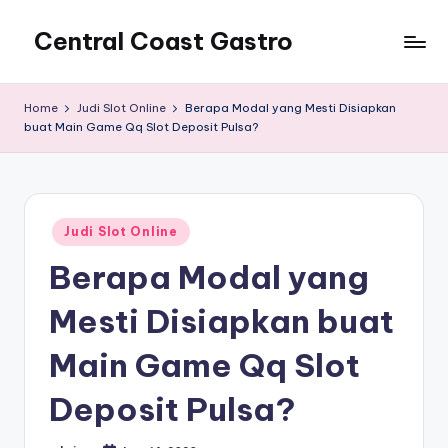
Central Coast Gastro
Home
Judi Slot Online
Berapa Modal yang Mesti Disiapkan
buat Main Game Qq Slot Deposit Pulsa?
Posted
Judi Slot Online
in
Berapa Modal yang
Mesti Disiapkan buat
Main Game Qq Slot
Deposit Pulsa?