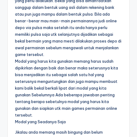
yang perlu dilakukan. Bekal yang bisa dimanfaatkan
sanggup dalam bentuk uang asli dalam rekening bank
atau pun juga mampu dalam bentuk pulsa. Bila ada
benar-benar mau main-main permainannya judi online
depo via pulsa maka setelah itu anda hanya perlu
memiliki pulsa saja utk selanjutnya dijadikan sebagai
bekal bermain yang mana mesti dilakukan proses depo di
awal permainan sebelum mengawali untuk menjalankan
game tersebut.
Modal yang harus kita gunakan memang harus sudah
dipikirkan dengan baik dan benar maka seterusnya kita
bisa menjadikan itu sebagai salah satu hal yang
seterusnya menguntungkan dan juga mampu membuat
kami balik bekal berkali lipat dari modal yang kita
gunakan Sebelumnya Ada beberapa jawaban penting
tentang berapa sebetulnya modal yang harus kita
gunakan dan siapkan utk main games permainan online
tersebut.
Modal yang Seadanya Saja
Jikalau anda memang masih bingung dan belum