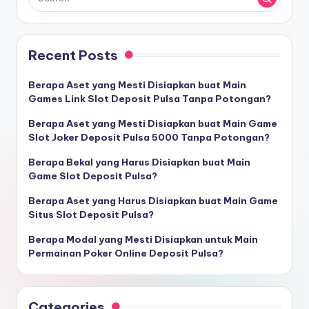
Recent Posts
Berapa Aset yang Mesti Disiapkan buat Main
Games Link Slot Deposit Pulsa Tanpa Potongan?
Berapa Aset yang Mesti Disiapkan buat Main Game
Slot Joker Deposit Pulsa 5000 Tanpa Potongan?
Berapa Bekal yang Harus Disiapkan buat Main
Game Slot Deposit Pulsa?
Berapa Aset yang Harus Disiapkan buat Main Game
Situs Slot Deposit Pulsa?
Berapa Modal yang Mesti Disiapkan untuk Main
Permainan Poker Online Deposit Pulsa?
Categories