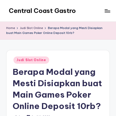
Central Coast Gastro
Home
Judi Slot Online
Berapa Modal yang Mesti Disiapkan
buat Main Games Poker Online Deposit 10rb?
Posted
Judi Slot Online
in
Berapa Modal yang
Mesti Disiapkan buat
Main Games Poker
Online Deposit 10rb?