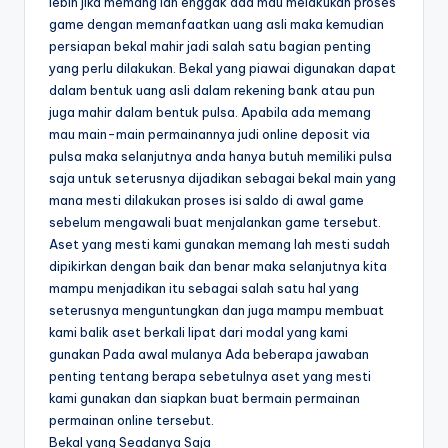
lebih jika memang lah enggak ada mau melakukan proses
game dengan memanfaatkan uang asli maka kemudian
persiapan bekal mahir jadi salah satu bagian penting
yang perlu dilakukan. Bekal yang piawai digunakan dapat
dalam bentuk uang asli dalam rekening bank atau pun
juga mahir dalam bentuk pulsa. Apabila ada memang
mau main-main permainannya judi online deposit via
pulsa maka selanjutnya anda hanya butuh memiliki pulsa
saja untuk seterusnya dijadikan sebagai bekal main yang
mana mesti dilakukan proses isi saldo di awal game
sebelum mengawali buat menjalankan game tersebut.
Aset yang mesti kami gunakan memang lah mesti sudah
dipikirkan dengan baik dan benar maka selanjutnya kita
mampu menjadikan itu sebagai salah satu hal yang
seterusnya menguntungkan dan juga mampu membuat
kami balik aset berkali lipat dari modal yang kami
gunakan Pada awal mulanya Ada beberapa jawaban
penting tentang berapa sebetulnya aset yang mesti
kami gunakan dan siapkan buat bermain permainan
permainan online tersebut.
Bekal yang Seadanya Saja