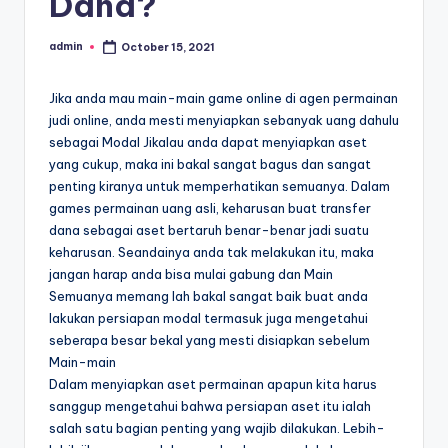
Dana?
admin
October 15, 2021
Posted
by
Jika anda mau main-main game online di agen permainan
judi online, anda mesti menyiapkan sebanyak uang dahulu
sebagai Modal Jikalau anda dapat menyiapkan aset
yang cukup, maka ini bakal sangat bagus dan sangat
penting kiranya untuk memperhatikan semuanya. Dalam
games permainan uang asli, keharusan buat transfer
dana sebagai aset bertaruh benar-benar jadi suatu
keharusan. Seandainya anda tak melakukan itu, maka
jangan harap anda bisa mulai gabung dan Main
Semuanya memang lah bakal sangat baik buat anda
lakukan persiapan modal termasuk juga mengetahui
seberapa besar bekal yang mesti disiapkan sebelum
Main-main
Dalam menyiapkan aset permainan apapun kita harus
sanggup mengetahui bahwa persiapan aset itu ialah
salah satu bagian penting yang wajib dilakukan. Lebih-