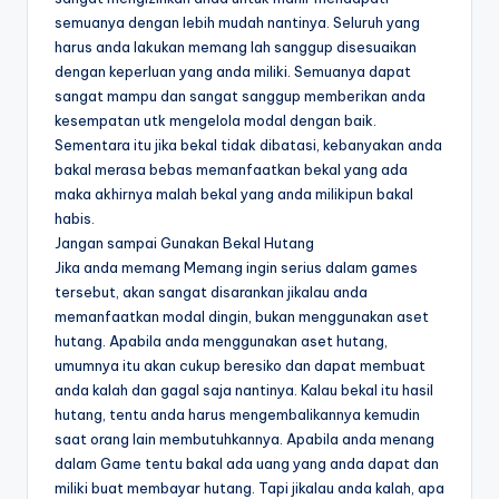
semuanya dengan lebih mudah nantinya. Seluruh yang
harus anda lakukan memang lah sanggup disesuaikan
dengan keperluan yang anda miliki. Semuanya dapat
sangat mampu dan sangat sanggup memberikan anda
kesempatan utk mengelola modal dengan baik.
Sementara itu jika bekal tidak dibatasi, kebanyakan anda
bakal merasa bebas memanfaatkan bekal yang ada
maka akhirnya malah bekal yang anda milikipun bakal
habis.
Jangan sampai Gunakan Bekal Hutang
Jika anda memang Memang ingin serius dalam games
tersebut, akan sangat disarankan jikalau anda
memanfaatkan modal dingin, bukan menggunakan aset
hutang. Apabila anda menggunakan aset hutang,
umumnya itu akan cukup beresiko dan dapat membuat
anda kalah dan gagal saja nantinya. Kalau bekal itu hasil
hutang, tentu anda harus mengembalikannya kemudin
saat orang lain membutuhkannya. Apabila anda menang
dalam Game tentu bakal ada uang yang anda dapat dan
miliki buat membayar hutang. Tapi jikalau anda kalah, apa