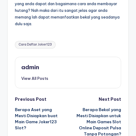
yang anda dapat dan bagaimana cara anda membayar
hutang? Nah maka dari itu sangat jelas agar anda
memang lah dapat memanfaatkan bekal yang seadanya
dulu saja.
Tags:
Cara Daftar Joker123
admin
View All Posts
Post
Previous Post
Next Post
Berapa Aset yang
Berapa Bekal yang
navigation
Mesti Disiapkan buat
Mesti Disiapkan untuk
Main Game Joker123
Main Games Slot
Slot?
Online Deposit Pulsa
Tanpa Potongan?