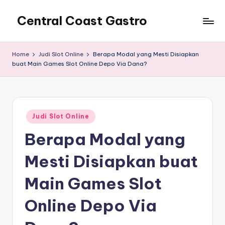
Central Coast Gastro
Home
Judi Slot Online
Berapa Modal yang Mesti Disiapkan
buat Main Games Slot Online Depo Via Dana?
Posted
Judi Slot Online
in
Berapa Modal yang
Mesti Disiapkan buat
Main Games Slot
Online Depo Via