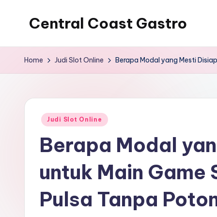
Central Coast Gastro
Home
Judi Slot Online
Berapa Modal yang Mesti Disia
Posted
Judi Slot Online
in
Berapa Modal yan
untuk Main Game S
Pulsa Tanpa Poto