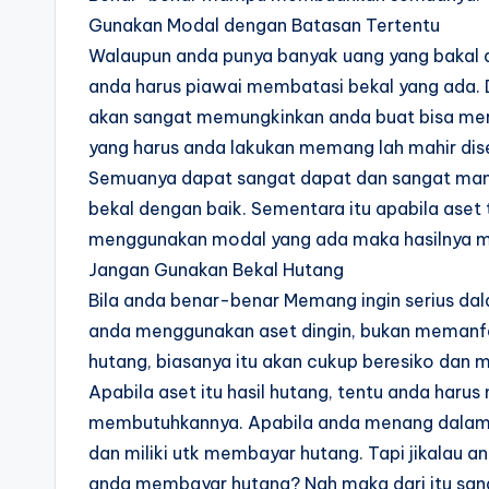
Gunakan Modal dengan Batasan Tertentu
Walaupun anda punya banyak uang yang bakal da
anda harus piawai membatasi bekal yang ada. 
akan sangat memungkinkan anda buat bisa mer
yang harus anda lakukan memang lah mahir dise
Semuanya dapat sangat dapat dan sangat ma
bekal dengan baik. Sementara itu apabila aset
menggunakan modal yang ada maka hasilnya mal
Jangan Gunakan Bekal Hutang
Bila anda benar-benar Memang ingin serius dal
anda menggunakan aset dingin, bukan memanfa
hutang, biasanya itu akan cukup beresiko dan
Apabila aset itu hasil hutang, tentu anda haru
membutuhkannya. Apabila anda menang dalam 
dan miliki utk membayar hutang. Tapi jikalau 
anda membayar hutang? Nah maka dari itu sa