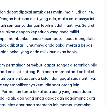
n dapat dipakai untuk aset main-main judi online,
Dengan batasan aset yang ada, maka seterusnya ini
aih semuanya dengan lebih mudah nantinya. Seluruh
suaikan dengan keperluan yang anda miliki.
mpu memberikan anda kesempatan buat mengelola
 tidak dibatasi, umumnya anda bakal merasa bebas
ah bekal yang anda milikipun akan habis.
am permainan tersebut, dapat sangat disarankan bila
atkan aset hutang. Bila anda memanfaatkan bekal
 mampu membuat anda kalah dan gagal saja nantinya.
s mengembalikannya kemudin saat orang lain
Permainan tentu bakal ada uang yang anda dapat
anda kalah, apa yang anda dapat dan bagaimana cara
ngat jelas agar anda memang lah mampu memakai