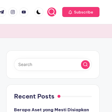
com
r.com
.me
instagram.com
youtube.com
Subscribe
Recent Posts
Berapa Aset yang Mesti Disiapkan