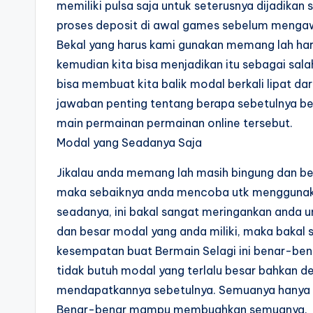
memiliki pulsa saja untuk seterusnya dijadika
proses deposit di awal games sebelum mengaw
Bekal yang harus kami gunakan memang lah har
kemudian kita bisa menjadikan itu sebagai sal
bisa membuat kita balik modal berkali lipat d
jawaban penting tentang berapa sebetulnya be
main permainan permainan online tersebut.
Modal yang Seadanya Saja
Jikalau anda memang lah masih bingung dan be
maka sebaiknya anda mencoba utk menggunaka
seadanya, ini bakal sangat meringankan anda u
dan besar modal yang anda miliki, maka baka
kesempatan buat Bermain Selagi ini benar-bena
tidak butuh modal yang terlalu besar bahkan 
mendapatkannya sebetulnya. Semuanya hanya
Benar-benar mampu membuahkan semuanya.