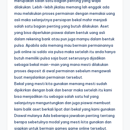
merupakan salah satu bagian penting yang wajib
dilakukan. Lebih-lebih jikalau memang lah enggak ada
mau melakukan proses permainan dengan memakai uang
asli maka selanjutnya persiapan bekal mahir menjadi
salah satu bagian penting yang butuh dilakukan. Aset
yang bisa diperlukan piawai dalam bentuk uang asli
dalam rekening bank atau pun juga mampu dalam bentuk
pulsa. Apabila ada memang mau bermain permainannya
judi online isi saldo via pulsa maka setelah itu anda hanya
butuh memiliki pulsa saja buat seterusnya dijadikan
sebagai bekal main-main yang mana mesti dilakukan
proses deposit di awal permainan sebelum mengawali
buat menjalankan permainan tersebut.
Bekal yang mesti kita gunakan memang mesti sudah
dipikirkan dengan baik dan benar maka setelah itu kami
bisa menjadikan itu sebagai salah satu hal yang
selanjutnya menguntungkan dan juga piawai membuat
kami balik aset berkali lipat dari bekal yang kami gunakan
Diawal mulanya Ada beberapa jawaban penting tentang
berapa sebetulnya modal yang mesti kita gunakan dan
siapkan untuk bermain games game online tersebut.