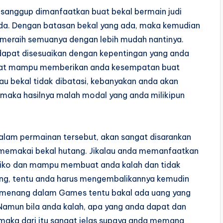
sanggup dimanfaatkan buat bekal bermain judi
ada. Dengan batasan bekal yang ada, maka kemudian
 meraih semuanya dengan lebih mudah nantinya.
dapat disesuaikan dengan kepentingan yang anda
ngat mampu memberikan anda kesempatan buat
au bekal tidak dibatasi, kebanyakan anda akan
aka hasilnya malah modal yang anda milikipun
alam permainan tersebut, akan sangat disarankan
 memakai bekal hutang. Jikalau anda memanfaatkan
esiko dan mampu membuat anda kalah dan tidak
utang, tentu anda harus mengembalikannya kemudin
a menang dalam Games tentu bakal ada uang yang
Namun bila anda kalah, apa yang anda dapat dan
aka dari itu sangat jelas supaya anda memang