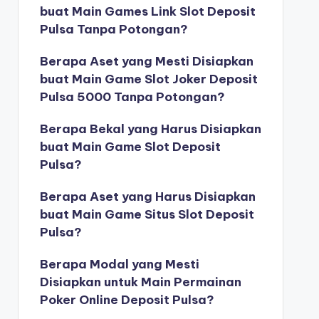
buat Main Games Link Slot Deposit
Pulsa Tanpa Potongan?
Berapa Aset yang Mesti Disiapkan
buat Main Game Slot Joker Deposit
Pulsa 5000 Tanpa Potongan?
Berapa Bekal yang Harus Disiapkan
buat Main Game Slot Deposit
Pulsa?
Berapa Aset yang Harus Disiapkan
buat Main Game Situs Slot Deposit
Pulsa?
Berapa Modal yang Mesti
Disiapkan untuk Main Permainan
Poker Online Deposit Pulsa?