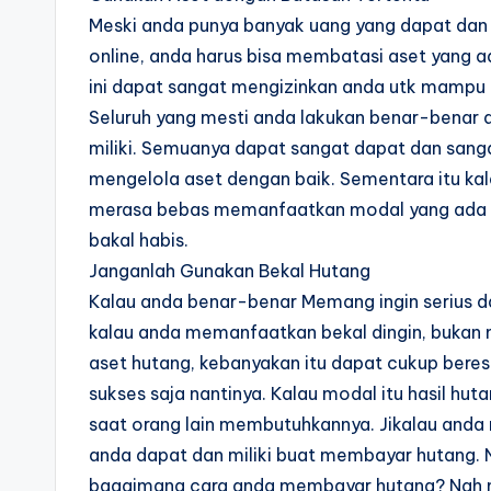
Meski anda punya banyak uang yang dapat dan 
online, anda harus bisa membatasi aset yang 
ini dapat sangat mengizinkan anda utk mampu
Seluruh yang mesti anda lakukan benar-benar 
miliki. Semuanya dapat sangat dapat dan sa
mengelola aset dengan baik. Sementara itu kal
merasa bebas memanfaatkan modal yang ada m
bakal habis.
Janganlah Gunakan Bekal Hutang
Kalau anda benar-benar Memang ingin serius d
kalau anda memanfaatkan bekal dingin, bukan
aset hutang, kebanyakan itu dapat cukup ber
sukses saja nantinya. Kalau modal itu hasil h
saat orang lain membutuhkannya. Jikalau and
anda dapat dan miliki buat membayar hutang. 
bagaimana cara anda membayar hutang? Nah m