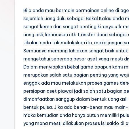
Bila anda mau bermain permainan online di age
sejumlah uang dulu sebagai Bekal Kalau anda m
sangat keren dan sangat penting kiranya utk
uang asli, keharusan utk transfer dana sebaga
Jikalau anda tak melakukan itu, maka jangan 
Semuanya memang lah akan sangat baik untuk 
mengetahui seberapa besar aset yang mesti di
Dalam menyiapkan bekal game apapun kami me
merupakan salah satu bagian penting yang waji
enggak ada mau melakukan proses games den
persiapan aset piawai jadi salah satu bagian 
dimanfaatkan sanggup dalam bentuk uang asli 
bentuk pulsa. Jika ada benar-benar mau main-ma
maka kemudian anda hanya butuh memiliki pulsa
yang mana mesti dilakukan proses isi saldo d