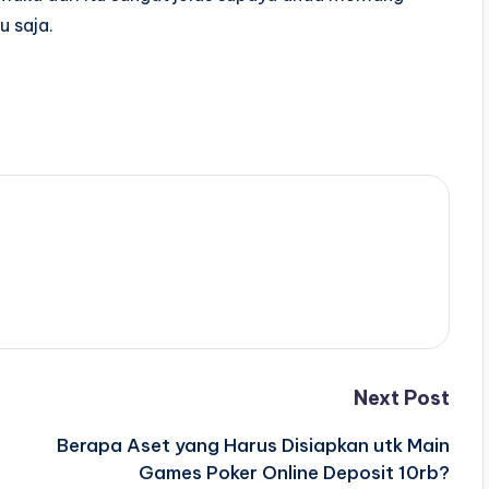
 saja.
Next Post
Berapa Aset yang Harus Disiapkan utk Main
Games Poker Online Deposit 10rb?