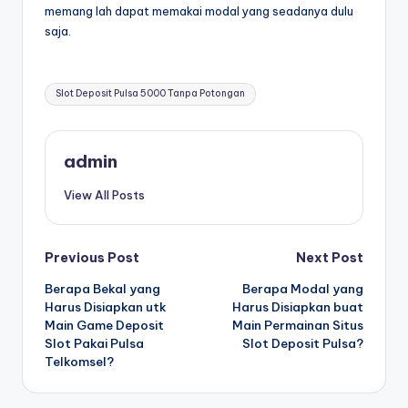
memang lah dapat memakai modal yang seadanya dulu
saja.
Tags:
Slot Deposit Pulsa 5000 Tanpa Potongan
admin
View All Posts
Post
Previous Post
Next Post
Berapa Bekal yang
Berapa Modal yang
navigation
Harus Disiapkan utk
Harus Disiapkan buat
Main Game Deposit
Main Permainan Situs
Slot Pakai Pulsa
Slot Deposit Pulsa?
Telkomsel?