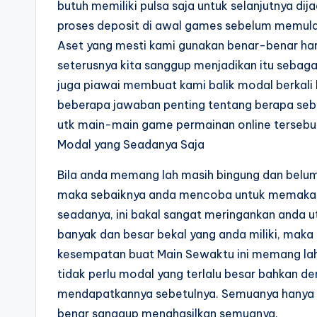
butuh memiliki pulsa saja untuk selanjutnya di
proses deposit di awal games sebelum memula
Aset yang mesti kami gunakan benar-benar har
seterusnya kita sanggup menjadikan itu sebaga
juga piawai membuat kami balik modal berkali
beberapa jawaban penting tentang berapa sebe
utk main-main game permainan online tersebu
Modal yang Seadanya Saja
Bila anda memang lah masih bingung dan belum
maka sebaiknya anda mencoba untuk memakai 
seadanya, ini bakal sangat meringankan anda u
banyak dan besar bekal yang anda miliki, mak
kesempatan buat Main Sewaktu ini memang lah 
tidak perlu modal yang terlalu besar bahkan d
mendapatkannya sebetulnya. Semuanya hanya 
benar sanggup menghasilkan semuanya.