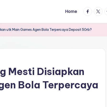
facebook.
twitte
t
Home
pkan utk Main Games Agen Bola Terpercaya Deposit 50rb?
g Mesti Disiapkan
gen Bola Terpercaya