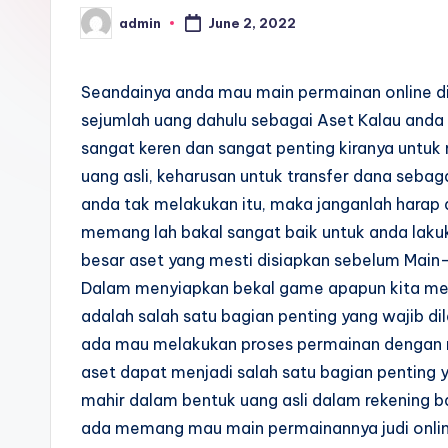
admin
June 2, 2022
Posted
by
Seandainya anda mau main permainan online di
sejumlah uang dahulu sebagai Aset Kalau anda
sangat keren dan sangat penting kiranya unt
uang asli, keharusan untuk transfer dana sebag
anda tak melakukan itu, maka janganlah hara
memang lah bakal sangat baik untuk anda lak
besar aset yang mesti disiapkan sebelum Main
Dalam menyiapkan bekal game apapun kita mes
adalah salah satu bagian penting yang wajib d
ada mau melakukan proses permainan dengan m
aset dapat menjadi salah satu bagian penting 
mahir dalam bentuk uang asli dalam rekening b
ada memang mau main permainannya judi online 