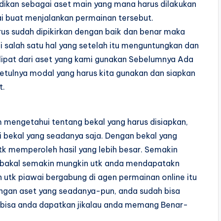
jadikan sebagai aset main yang mana harus dilakukan
i buat menjalankan permainan tersebut.
us sudah dipikirkan dengan baik dan benar maka
i salah satu hal yang setelah itu menguntungkan dan
 lipat dari aset yang kami gunakan Sebelumnya Ada
tulnya modal yang harus kita gunakan dan siapkan
t.
 mengetahui tentang bekal yang harus disiapkan,
bekal yang seadanya saja. Dengan bekal yang
tk memperoleh hasil yang lebih besar. Semakin
a bakal semakin mungkin utk anda mendapatakn
utk piawai bergabung di agen permainan online itu
engan aset yang seadanya-pun, anda sudah bisa
bisa anda dapatkan jikalau anda memang Benar-