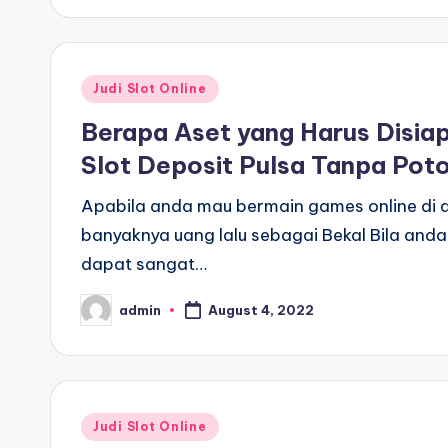
Posted
Judi Slot Online
in
Berapa Aset yang Harus Disia
Slot Deposit Pulsa Tanpa Pot
Apabila anda mau bermain games online di a
banyaknya uang lalu sebagai Bekal Bila and
dapat sangat…
admin
August 4, 2022
Posted
by
Posted
Judi Slot Online