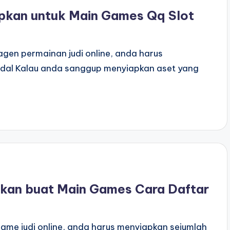
apkan untuk Main Games Qq Slot
gen permainan judi online, anda harus
odal Kalau anda sanggup menyiapkan aset yang
pkan buat Main Games Cara Daftar
ame judi online, anda harus menyiapkan sejumlah