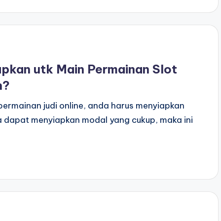
apkan utk Main Permainan Slot
n?
permainan judi online, anda harus menyiapkan
a dapat menyiapkan modal yang cukup, maka ini