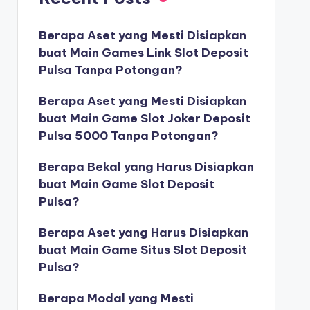
Berapa Aset yang Mesti Disiapkan
buat Main Games Link Slot Deposit
Pulsa Tanpa Potongan?
Berapa Aset yang Mesti Disiapkan
buat Main Game Slot Joker Deposit
Pulsa 5000 Tanpa Potongan?
Berapa Bekal yang Harus Disiapkan
buat Main Game Slot Deposit
Pulsa?
Berapa Aset yang Harus Disiapkan
buat Main Game Situs Slot Deposit
Pulsa?
Berapa Modal yang Mesti