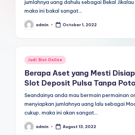
jumlahnya uang dahulu sebagai Bekal Jikala
maka ini bakal sangat…
admin
October 1, 2022
Posted
by
Posted
Judi Slot Online
in
Berapa Aset yang Mesti Disia
Slot Deposit Pulsa Tanpa Pot
Seandainya anda mau bermain permainan onli
menyiapkan jumlahnya uang lalu sebagai M
cukup, maka ini akan sangat…
admin
August 13, 2022
Posted
by