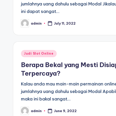
jumlahnya uang dahulu sebagai Modal Jikal
ini dapat sangat…
admin
July 11, 2022
Posted
by
Posted
Judi Slot Online
in
Berapa Bekal yang Mesti Disi
Terpercaya?
Kalau anda mau main-main permainan online 
jumlahnya uang dahulu sebagai Modal Apabi
maka ini bakal sangat…
admin
June 9, 2022
Posted