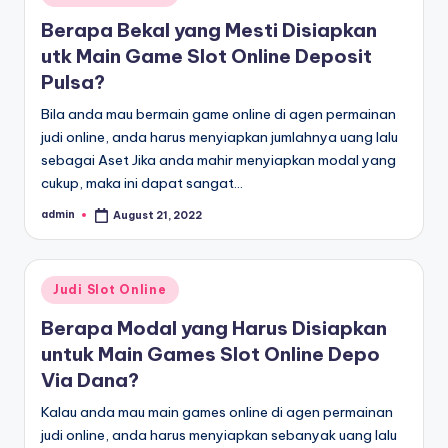
in
Berapa Bekal yang Mesti Disiapkan
utk Main Game Slot Online Deposit
Pulsa?
Bila anda mau bermain game online di agen permainan
judi online, anda harus menyiapkan jumlahnya uang lalu
sebagai Aset Jika anda mahir menyiapkan modal yang
cukup, maka ini dapat sangat…
admin
August 21, 2022
Posted
by
Posted
Judi Slot Online
in
Berapa Modal yang Harus Disiapkan
untuk Main Games Slot Online Depo
Via Dana?
Kalau anda mau main games online di agen permainan
judi online, anda harus menyiapkan sebanyak uang lalu