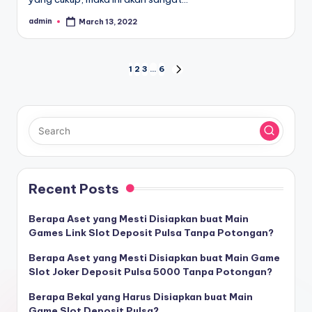
admin
March 13, 2022
Posted
by
Posts
1
2
3
…
6
NEXT
PAGE
navigation
Recent Posts
Berapa Aset yang Mesti Disiapkan buat Main
Games Link Slot Deposit Pulsa Tanpa Potongan?
Berapa Aset yang Mesti Disiapkan buat Main Game
Slot Joker Deposit Pulsa 5000 Tanpa Potongan?
Berapa Bekal yang Harus Disiapkan buat Main
Game Slot Deposit Pulsa?