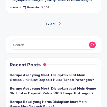
admin
November 3, 2021
Posted
by
Posts
1
2
3
4
NEXT
PAGE
navigation
Recent Posts
Berapa Aset yang Mesti Disiapkan buat Main
Games Link Slot Deposit Pulsa Tanpa Potongan?
Berapa Aset yang Mesti Disiapkan buat Main Game
Slot Joker Deposit Pulsa 5000 Tanpa Potongan?
Berapa Bekal yang Harus Disiapkan buat Main
Game Slot Deposit Pulsa?