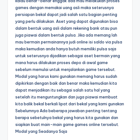
kalau benar-benar enggak ada mau melakukan proses
games dengan memakai uang asli maka seterusnya
persiapan bekal dapat jadi salah satu bagian penting
yang perlu dilakukan. Aset yang dapat digunakan bisa
dalam bentuk uang asli dalam rekening bank atau pun
juga piawai dalam bentuk pulsa. Jika ada memang lah
mau bermain permainannya judi online isi saldo via pulsa
maka kemudian anda hanya butuh memiliki pulsa saja
untuk seterusnya dijadikan sebagai aset bermain yang
mana harus dilakukan proses depo di awal game
sebelum memulai untuk menjalankan game tersebut.
Modal yang harus kami gunakan memang harus sudah
dipikirkan dengan baik dan benar maka kemudian kita
dapat menjadikan itu sebagai salah satu hal yang
setelah itu menguntungkan dan juga piawai membuat
kita balik bekal berkali lipat dari bekal yang kami gunakan
Sebelumnya Ada beberapa jawaban penting tentang
berapa sebetulnya bekal yang harus kita gunakan dan
siapkan buat main-main game games online tersebut.
Modal yang Seadanya Saja