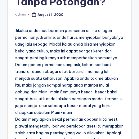
Tanpa Potongan?
admin
August 1, 2020
Posted
by
Jikalau anda mau bermain permainan online di agen
permainan judi online, anda harus menyiapkan banyaknya
uang lalu sebagai Modal Kalau anda bisa menyiapkan
bekal yang cukup, maka ini dapat sangat keren dan
sangat penting kiranya utk memperhatikan semuanya.
Dalam games permainan uang asli, keharusan buat
transfer dana sebagai aset bertaruh memang lah
menjadi suatu keharusan. Apabila anda tak melakukan
itu, maka jangan sampai harap anda mampu mulai
gabung dan Main-main Semuanya benar-benar bakal
sangat baik utk anda lakukan persiapan modal termasuk
juga mengetahui seberapa besar modal yang harus
disiapkan sebelum Main-main
Dalam menyiapkan bekal permainan apapun kita mesti
piawai mengetahui bahwa persiapan aset itu merupakan
salah satu bagian penting yang wajib dilakukan. Apalagi