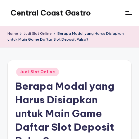
Central Coast Gastro
Home
Judi Slot Online
Berapa Modal yang Harus Disiapkan
untuk Main Game Daftar Slot Deposit Pulsa?
Posted
Judi Slot Online
in
Berapa Modal yang
Harus Disiapkan
untuk Main Game
Daftar Slot Deposit