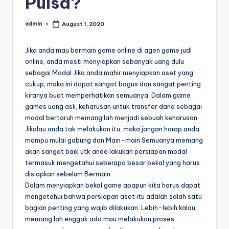
Pulsa?
admin
August 1, 2020
Posted
by
Jika anda mau bermain game online di agen game judi
online, anda mesti menyiapkan sebanyak uang dulu
sebagai Modal Jika anda mahir menyiapkan aset yang
cukup, maka ini dapat sangat bagus dan sangat penting
kiranya buat memperhatikan semuanya. Dalam game
games uang asli, keharusan untuk transfer dana sebagai
modal bertaruh memang lah menjadi sebuah keharusan.
Jikalau anda tak melakukan itu, maka jangan harap anda
mampu mulai gabung dan Main-main Semuanya memang
akan sangat baik utk anda lakukan persiapan modal
termasuk mengetahui seberapa besar bekal yang harus
disiapkan sebelum Bermain
Dalam menyiapkan bekal game apapun kita harus dapat
mengetahui bahwa persiapan aset itu adalah salah satu
bagian penting yang wajib dilakukan. Lebih-lebih kalau
memang lah enggak ada mau melakukan proses