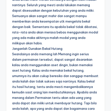
nantinya. Seluruh yang mesti anda lakukan memang
dapat disesuaikan dengan kebutuhan yang anda miliki.
Semuanya akan sangat mahir dan sangat mampu
memberikan anda kesempatan utk mengelola bekal
dengan baik. Sementara itu apabila bekal tidak dibatasi,
rata-rata anda akan merasa bebas menggunakan modal
yang ada maka akhirnya malah modal yang anda
milikipun akan habis.
Janganlah Gunakan Bekal Hutang
Seandainya anda memang lah Memang ingin serius
dalam permainan tersebut, dapat sangat disarankan
kalau anda menggunakan aset dingin, bukan memakai
aset hutang. Kalau anda memakai bekal hutang,
umumnya itu akan cukup beresiko dan sanggup membuat
anda kalah dan tidak sukses saja nantinya. Kalau bekal
itu hasil hutang, tentu anda mesti mengembalikannya
kemudin saat orang lain membutuhkannya. Apabila anda
menang dalam Permainan tentu akan ada uang yang
anda dapat dan miliki untuk membayar hutang. Tapi bila
anda kalah, apa yang anda dapat dan bagaimana cara