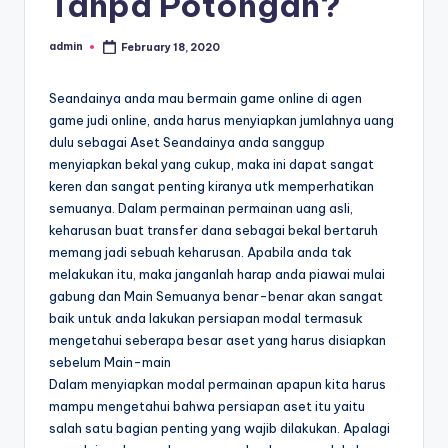
Tanpa Potongan?
admin
February 18, 2020
Posted
by
Seandainya anda mau bermain game online di agen
game judi online, anda harus menyiapkan jumlahnya uang
dulu sebagai Aset Seandainya anda sanggup
menyiapkan bekal yang cukup, maka ini dapat sangat
keren dan sangat penting kiranya utk memperhatikan
semuanya. Dalam permainan permainan uang asli,
keharusan buat transfer dana sebagai bekal bertaruh
memang jadi sebuah keharusan. Apabila anda tak
melakukan itu, maka janganlah harap anda piawai mulai
gabung dan Main Semuanya benar-benar akan sangat
baik untuk anda lakukan persiapan modal termasuk
mengetahui seberapa besar aset yang harus disiapkan
sebelum Main-main
Dalam menyiapkan modal permainan apapun kita harus
mampu mengetahui bahwa persiapan aset itu yaitu
salah satu bagian penting yang wajib dilakukan. Apalagi