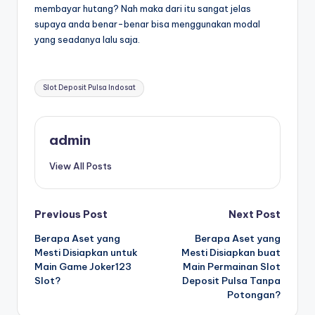
membayar hutang? Nah maka dari itu sangat jelas
supaya anda benar-benar bisa menggunakan modal
yang seadanya lalu saja.
Tags:
Slot Deposit Pulsa Indosat
admin
View All Posts
Post
Previous Post
Next Post
Berapa Aset yang
Berapa Aset yang
navigation
Mesti Disiapkan untuk
Mesti Disiapkan buat
Main Game Joker123
Main Permainan Slot
Slot?
Deposit Pulsa Tanpa
Potongan?