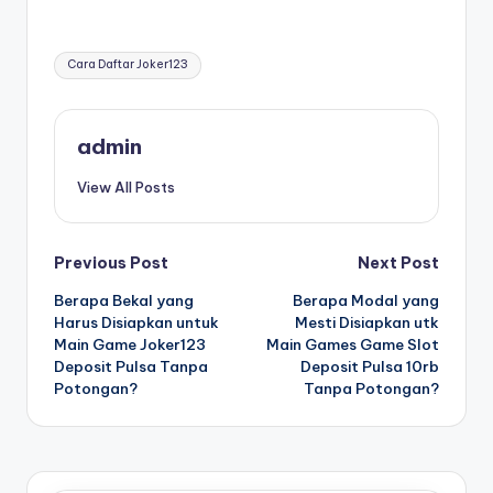
Tags:
Cara Daftar Joker123
admin
View All Posts
Post
Previous Post
Next Post
Berapa Bekal yang
Berapa Modal yang
navigation
Harus Disiapkan untuk
Mesti Disiapkan utk
Main Game Joker123
Main Games Game Slot
Deposit Pulsa Tanpa
Deposit Pulsa 10rb
Potongan?
Tanpa Potongan?