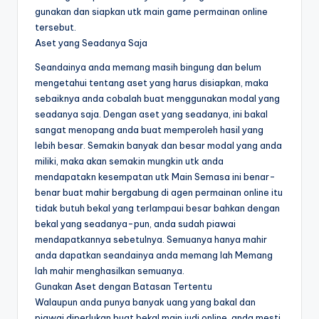
gunakan dan siapkan utk main game permainan online
tersebut.
Aset yang Seadanya Saja
Seandainya anda memang masih bingung dan belum
mengetahui tentang aset yang harus disiapkan, maka
sebaiknya anda cobalah buat menggunakan modal yang
seadanya saja. Dengan aset yang seadanya, ini bakal
sangat menopang anda buat memperoleh hasil yang
lebih besar. Semakin banyak dan besar modal yang anda
miliki, maka akan semakin mungkin utk anda
mendapatakn kesempatan utk Main Semasa ini benar-
benar buat mahir bergabung di agen permainan online itu
tidak butuh bekal yang terlampaui besar bahkan dengan
bekal yang seadanya-pun, anda sudah piawai
mendapatkannya sebetulnya. Semuanya hanya mahir
anda dapatkan seandainya anda memang lah Memang
lah mahir menghasilkan semuanya.
Gunakan Aset dengan Batasan Tertentu
Walaupun anda punya banyak uang yang bakal dan
piawai diperlukan buat bekal main judi online, anda mesti