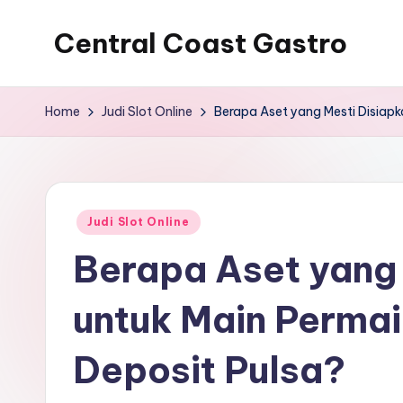
Central Coast Gastro
Home
Judi Slot Online
Berapa Aset yang Mesti Disiapk
Posted
Judi Slot Online
in
Berapa Aset yang 
untuk Main Permai
Deposit Pulsa?