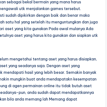
dikan sebagai bekal bermain yang mana harus
mengawali utk menjalankan games tersebut.
ti sudah dipikirkan dengan baik dan benar maka
alah satu hal yang setelah itu menguntungkan dan juga
dari aset yang kita gunakan Pada awal mulanya Ada
tulnya aset yang harus kita gunakan dan siapkan utk
lum mengetahui tentang aset yang harus disiapkan,
set yang seadanya saja. Dengan aset yang
k mendapati hasil yang lebih besar. Semakin banyak
semakin mungkin buat anda mendapatakn kesempatan
ng di agen permainan online itu tidak butuh aset
g seadanya-pun, anda sudah dapat mendapatkannya
tkan bila anda memang lah Memang dapat