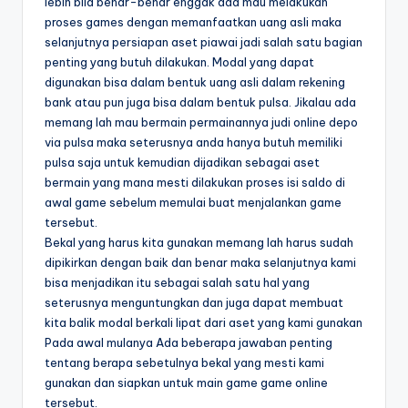
lebih bila benar-benar enggak ada mau melakukan
proses games dengan memanfaatkan uang asli maka
selanjutnya persiapan aset piawai jadi salah satu bagian
penting yang butuh dilakukan. Modal yang dapat
digunakan bisa dalam bentuk uang asli dalam rekening
bank atau pun juga bisa dalam bentuk pulsa. Jikalau ada
memang lah mau bermain permainannya judi online depo
via pulsa maka seterusnya anda hanya butuh memiliki
pulsa saja untuk kemudian dijadikan sebagai aset
bermain yang mana mesti dilakukan proses isi saldo di
awal game sebelum memulai buat menjalankan game
tersebut.
Bekal yang harus kita gunakan memang lah harus sudah
dipikirkan dengan baik dan benar maka selanjutnya kami
bisa menjadikan itu sebagai salah satu hal yang
seterusnya menguntungkan dan juga dapat membuat
kita balik modal berkali lipat dari aset yang kami gunakan
Pada awal mulanya Ada beberapa jawaban penting
tentang berapa sebetulnya bekal yang mesti kami
gunakan dan siapkan untuk main game game online
tersebut.