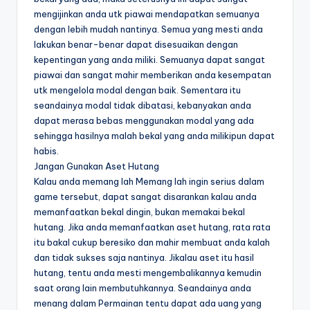
mengijinkan anda utk piawai mendapatkan semuanya
dengan lebih mudah nantinya. Semua yang mesti anda
lakukan benar-benar dapat disesuaikan dengan
kepentingan yang anda miliki. Semuanya dapat sangat
piawai dan sangat mahir memberikan anda kesempatan
utk mengelola modal dengan baik. Sementara itu
seandainya modal tidak dibatasi, kebanyakan anda
dapat merasa bebas menggunakan modal yang ada
sehingga hasilnya malah bekal yang anda milikipun dapat
habis.
Jangan Gunakan Aset Hutang
Kalau anda memang lah Memang lah ingin serius dalam
game tersebut, dapat sangat disarankan kalau anda
memanfaatkan bekal dingin, bukan memakai bekal
hutang. Jika anda memanfaatkan aset hutang, rata rata
itu bakal cukup beresiko dan mahir membuat anda kalah
dan tidak sukses saja nantinya. Jikalau aset itu hasil
hutang, tentu anda mesti mengembalikannya kemudin
saat orang lain membutuhkannya. Seandainya anda
menang dalam Permainan tentu dapat ada uang yang