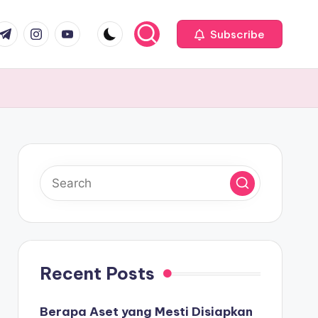
com
r.com
.me
instagram.com
youtube.com
Subscribe
Recent Posts
Berapa Aset yang Mesti Disiapkan