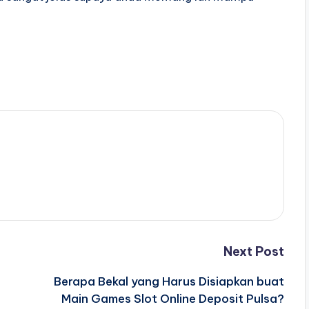
Next Post
Berapa Bekal yang Harus Disiapkan buat
Main Games Slot Online Deposit Pulsa?