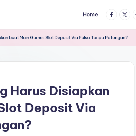
facebook.
twitte
t
Home
pkan buat Main Games Slot Deposit Via Pulsa Tanpa Potongan?
g Harus Disiapkan
lot Deposit Via
ngan?