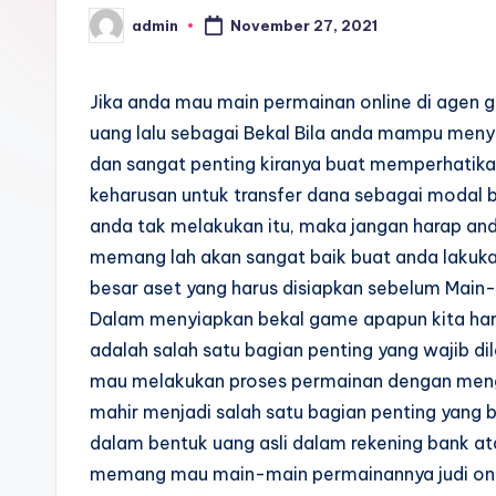
admin
November 27, 2021
Posted
by
Jika anda mau main permainan online di agen 
uang lalu sebagai Bekal Bila anda mampu meny
dan sangat penting kiranya buat memperhatika
keharusan untuk transfer dana sebagai modal b
anda tak melakukan itu, maka jangan harap a
memang lah akan sangat baik buat anda lakuk
besar aset yang harus disiapkan sebelum Main
Dalam menyiapkan bekal game apapun kita har
adalah salah satu bagian penting yang wajib d
mau melakukan proses permainan dengan meng
mahir menjadi salah satu bagian penting yang b
dalam bentuk uang asli dalam rekening bank at
memang mau main-main permainannya judi onlin