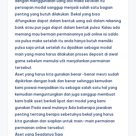
dengan menggunakan uang asli maka setelah itu
persiapan modal sanggup menjadi salah satu bagian
penting yang butuh dilakukan. Bekal yang bisa
difungsikan dapat dalam bentuk uang asli dalam rekening
bank atau pun juga dapat dalam bentuk pulsa. Kalau ada
memang mau bermain permainannya judi online isi saldo
via pulsa maka setelah itu anda hanya butuh memiliki
pulsa saja untuk setelah itu dijadikan sebagai modal
main yang mana harus dilakukan proses deposit di awal
game sebelum memulai utk menjalankan permainan
tersebut.
Aset yang harus kita gunakan benar-benar mesti sudah
dipikirkan dengan baik dan benar sehingga kemudian
kami piawai menjadikan itu sebagai salah satu hal yang
kemudian menguntungkan dan juga sanggup membuat
kami balik aset berkali lipat dari modal yang kami
gunakan Pada awal mulanya Ada beberapa jawaban
penting tentang berapa sebetulnya bekal yang harus
kita gunakan dan siapkan untuk main-main permainan
permainan online tersebut.
Aset yang Seadanya Saja