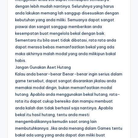
dengan lebih mudah nantinya. Seluruhnya yang harus
anda lakukan memang lah sanggup disesuaikan dengan
kebutuhan yang anda miliki. Semuanya dapat sangat
piawai dan sangat sanggup memberikan anda
kesempatan buat mengelola bekal dengan baik.
Sementara itu bila aset tidak dibatasi, rata rata anda
dapat merasa bebas memanfaatkan bekal yang ada
maka akhirnya malah modal yang anda milikipun bakal
habis.
Jangan Gunakan Aset Hutang
Kalau anda benar-benar Benar-benar ingin serius dalam
game tersebut, dapat sangat disarankan jikalau anda
memakai modal dingin, bukan memanfaatkan modal
hutang. Apabila anda menggunakan bekal hutang, rata-
rata itu dapat cukup beresiko dan mampu membuat
anda kalah dan tidak berhasil saja nantinya. Apabila
bekal itu hasil hutang, tentu anda mesti
mengembalikannya kemudin saat orang lain
membutuhkannya. Jika anda menang dalam Games tentu
bakal ada uang yang anda dapat dan miliki buat