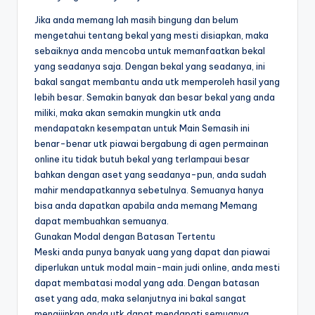
Jika anda memang lah masih bingung dan belum
mengetahui tentang bekal yang mesti disiapkan, maka
sebaiknya anda mencoba untuk memanfaatkan bekal
yang seadanya saja. Dengan bekal yang seadanya, ini
bakal sangat membantu anda utk memperoleh hasil yang
lebih besar. Semakin banyak dan besar bekal yang anda
miliki, maka akan semakin mungkin utk anda
mendapatakn kesempatan untuk Main Semasih ini
benar-benar utk piawai bergabung di agen permainan
online itu tidak butuh bekal yang terlampaui besar
bahkan dengan aset yang seadanya-pun, anda sudah
mahir mendapatkannya sebetulnya. Semuanya hanya
bisa anda dapatkan apabila anda memang Memang
dapat membuahkan semuanya.
Gunakan Modal dengan Batasan Tertentu
Meski anda punya banyak uang yang dapat dan piawai
diperlukan untuk modal main-main judi online, anda mesti
dapat membatasi modal yang ada. Dengan batasan
aset yang ada, maka selanjutnya ini bakal sangat
mengijinkan anda utk dapat mendapati semuanya