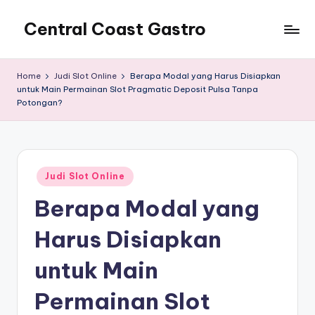
Central Coast Gastro
Home
Judi Slot Online
Berapa Modal yang Harus Disiapkan
untuk Main Permainan Slot Pragmatic Deposit Pulsa Tanpa
Potongan?
Posted
Judi Slot Online
in
Berapa Modal yang
Harus Disiapkan
untuk Main
Permainan Slot