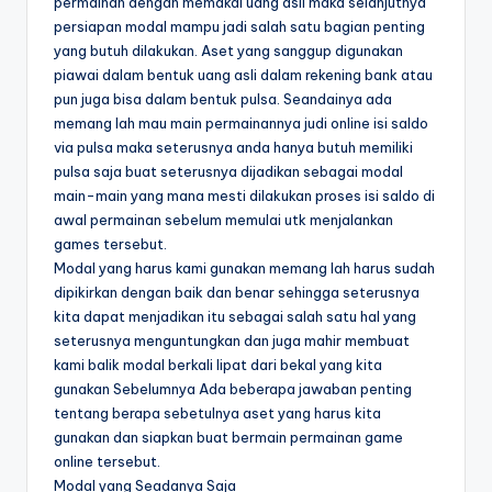
permainan dengan memakai uang asli maka selanjutnya
persiapan modal mampu jadi salah satu bagian penting
yang butuh dilakukan. Aset yang sanggup digunakan
piawai dalam bentuk uang asli dalam rekening bank atau
pun juga bisa dalam bentuk pulsa. Seandainya ada
memang lah mau main permainannya judi online isi saldo
via pulsa maka seterusnya anda hanya butuh memiliki
pulsa saja buat seterusnya dijadikan sebagai modal
main-main yang mana mesti dilakukan proses isi saldo di
awal permainan sebelum memulai utk menjalankan
games tersebut.
Modal yang harus kami gunakan memang lah harus sudah
dipikirkan dengan baik dan benar sehingga seterusnya
kita dapat menjadikan itu sebagai salah satu hal yang
seterusnya menguntungkan dan juga mahir membuat
kami balik modal berkali lipat dari bekal yang kita
gunakan Sebelumnya Ada beberapa jawaban penting
tentang berapa sebetulnya aset yang harus kita
gunakan dan siapkan buat bermain permainan game
online tersebut.
Modal yang Seadanya Saja