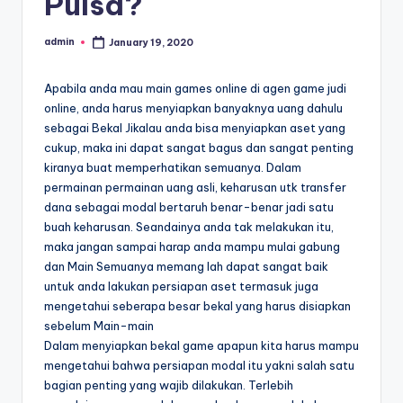
Pulsa?
admin
January 19, 2020
Posted
by
Apabila anda mau main games online di agen game judi
online, anda harus menyiapkan banyaknya uang dahulu
sebagai Bekal Jikalau anda bisa menyiapkan aset yang
cukup, maka ini dapat sangat bagus dan sangat penting
kiranya buat memperhatikan semuanya. Dalam
permainan permainan uang asli, keharusan utk transfer
dana sebagai modal bertaruh benar-benar jadi satu
buah keharusan. Seandainya anda tak melakukan itu,
maka jangan sampai harap anda mampu mulai gabung
dan Main Semuanya memang lah dapat sangat baik
untuk anda lakukan persiapan aset termasuk juga
mengetahui seberapa besar bekal yang harus disiapkan
sebelum Main-main
Dalam menyiapkan bekal game apapun kita harus mampu
mengetahui bahwa persiapan modal itu yakni salah satu
bagian penting yang wajib dilakukan. Terlebih