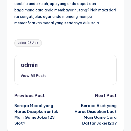
apabila anda kalah, apa yang anda dapat dan
bagaimana cara anda membayar hutang? Nah maka dari
itu sangat jelas agar anda memang mampu
memanfaatkan modal yang seadanya dulu saja.
Tags:
Joker123 Apk
admin
View All Posts
Post
Previous Post
Next Post
Berapa Modal yang
Berapa Aset yang
navigation
Harus Disiapkan untuk
Harus Disiapkan buat
Main Game Joker123
Main Game Cara
Slot?
Daftar Joker123?