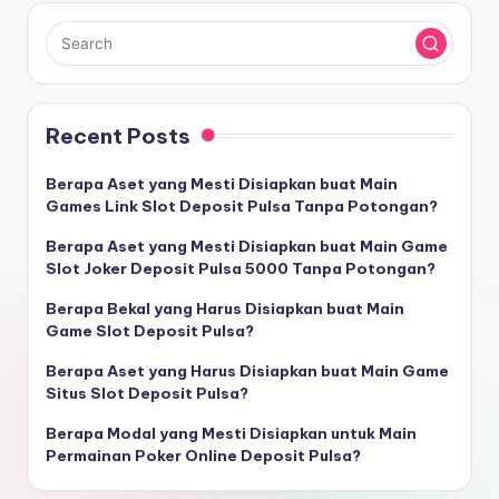
Recent Posts
Berapa Aset yang Mesti Disiapkan buat Main
Games Link Slot Deposit Pulsa Tanpa Potongan?
Berapa Aset yang Mesti Disiapkan buat Main Game
Slot Joker Deposit Pulsa 5000 Tanpa Potongan?
Berapa Bekal yang Harus Disiapkan buat Main
Game Slot Deposit Pulsa?
Berapa Aset yang Harus Disiapkan buat Main Game
Situs Slot Deposit Pulsa?
Berapa Modal yang Mesti Disiapkan untuk Main
Permainan Poker Online Deposit Pulsa?