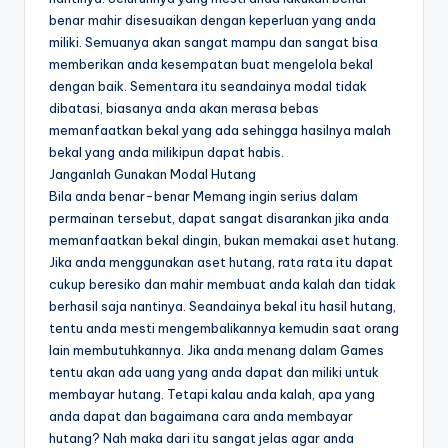
benar mahir disesuaikan dengan keperluan yang anda
miliki. Semuanya akan sangat mampu dan sangat bisa
memberikan anda kesempatan buat mengelola bekal
dengan baik. Sementara itu seandainya modal tidak
dibatasi, biasanya anda akan merasa bebas
memanfaatkan bekal yang ada sehingga hasilnya malah
bekal yang anda milikipun dapat habis.
Janganlah Gunakan Modal Hutang
Bila anda benar-benar Memang ingin serius dalam
permainan tersebut, dapat sangat disarankan jika anda
memanfaatkan bekal dingin, bukan memakai aset hutang.
Jika anda menggunakan aset hutang, rata rata itu dapat
cukup beresiko dan mahir membuat anda kalah dan tidak
berhasil saja nantinya. Seandainya bekal itu hasil hutang,
tentu anda mesti mengembalikannya kemudin saat orang
lain membutuhkannya. Jika anda menang dalam Games
tentu akan ada uang yang anda dapat dan miliki untuk
membayar hutang. Tetapi kalau anda kalah, apa yang
anda dapat dan bagaimana cara anda membayar
hutang? Nah maka dari itu sangat jelas agar anda