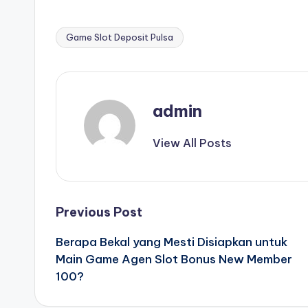
Game Slot Deposit Pulsa
Tags:
admin
View All Posts
Post
Previous Post
Berapa Bekal yang Mesti Disiapkan untuk
navigation
Main Game Agen Slot Bonus New Member
100?