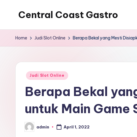
Central Coast Gastro
Home
Judi Slot Online
Berapa Bekal yang Mesti Disiap
Posted
Judi Slot Online
in
Berapa Bekal yang
untuk Main Game S
admin
April 1, 2022
Posted
by