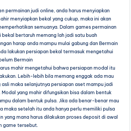
n permainan judi online, anda harus menyiapkan
ahir menyiapkan bekal yang cukup, maka ini akan
t memperhatikan semuanya. Dalam games permainan
i bekal bertaruh memang lah jadi satu buah
 jangan harap anda mampu mulai gabung dan Bermain
da lakukan persiapan bekal termasuk mengetahui
ebelum Bermain
arus mahir mengetahui bahwa persiapan modal itu
ilakukan. Lebih-lebih bila memang enggak ada mau
sli maka selanjutnya persiapan aset mampu jadi
. Modal yang mahir difungsikan bisa dalam bentuk
mampu dalam bentuk pulsa. Jika ada benar-benar mau
a maka setelah itu anda hanya perlu memiliki pulsa
in yang mana harus dilakukan proses deposit di awal
n game tersebut.