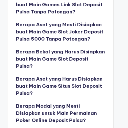
buat Main Games Link Slot Deposit
Pulsa Tanpa Potongan?
Berapa Aset yang Mesti Disiapkan
buat Main Game Slot Joker Deposit
Pulsa 5000 Tanpa Potongan?
Berapa Bekal yang Harus Disiapkan
buat Main Game Slot Deposit
Pulsa?
Berapa Aset yang Harus Disiapkan
buat Main Game Situs Slot Deposit
Pulsa?
Berapa Modal yang Mesti
Disiapkan untuk Main Permainan
Poker Online Deposit Pulsa?