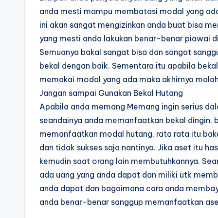
anda mesti mampu membatasi modal yang ada.
ini akan sangat mengizinkan anda buat bisa m
yang mesti anda lakukan benar-benar piawai di
Semuanya bakal sangat bisa dan sangat sang
bekal dengan baik. Sementara itu apabila beka
memakai modal yang ada maka akhirnya malah a
Jangan sampai Gunakan Bekal Hutang
Apabila anda memang Memang ingin serius dal
seandainya anda memanfaatkan bekal dingin, 
memanfaatkan modal hutang, rata rata itu bak
dan tidak sukses saja nantinya. Jika aset itu 
kemudin saat orang lain membutuhkannya. Sea
ada uang yang anda dapat dan miliki utk memb
anda dapat dan bagaimana cara anda membayar
anda benar-benar sanggup memanfaatkan aset