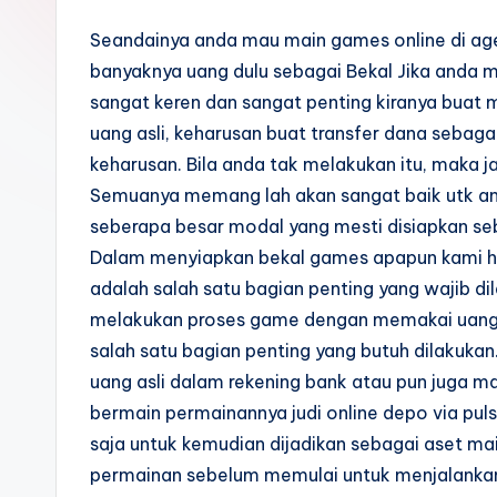
Seandainya anda mau main games online di age
banyaknya uang dulu sebagai Bekal Jika anda m
sangat keren dan sangat penting kiranya bua
uang asli, keharusan buat transfer dana sebaga
keharusan. Bila anda tak melakukan itu, maka
Semuanya memang lah akan sangat baik utk an
seberapa besar modal yang mesti disiapkan s
Dalam menyiapkan bekal games apapun kami h
adalah salah satu bagian penting yang wajib d
melakukan proses game dengan memakai uang a
salah satu bagian penting yang butuh dilakukan
uang asli dalam rekening bank atau pun juga 
bermain permainannya judi online depo via puls
saja untuk kemudian dijadikan sebagai aset ma
permainan sebelum memulai untuk menjalanka