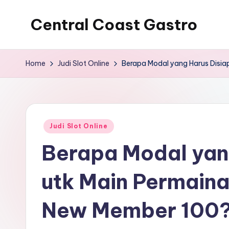
Central Coast Gastro
Home
Judi Slot Online
Berapa Modal yang Harus Disi
Posted
Judi Slot Online
in
Berapa Modal yan
utk Main Permaina
New Member 100