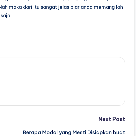
h maka dari itu sangat jelas biar anda memang lah
saja.
Next Post
Berapa Modal yang Mesti Disiapkan buat