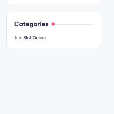
Categories
Judi Slot Online