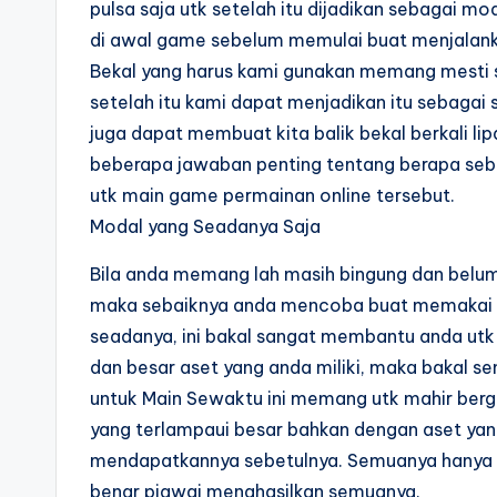
pulsa saja utk setelah itu dijadikan sebagai m
di awal game sebelum memulai buat menjalank
Bekal yang harus kami gunakan memang mesti s
setelah itu kami dapat menjadikan itu sebagai 
juga dapat membuat kita balik bekal berkali li
beberapa jawaban penting tentang berapa sebe
utk main game permainan online tersebut.
Modal yang Seadanya Saja
Bila anda memang lah masih bingung dan belum
maka sebaiknya anda mencoba buat memakai a
seadanya, ini bakal sangat membantu anda utk
dan besar aset yang anda miliki, maka bakal
untuk Main Sewaktu ini memang utk mahir berga
yang terlampaui besar bahkan dengan aset ya
mendapatkannya sebetulnya. Semuanya hanya 
benar piawai menghasilkan semuanya.