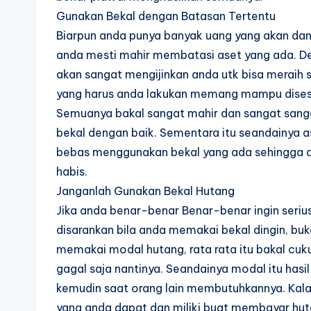
Gunakan Bekal dengan Batasan Tertentu
Biarpun anda punya banyak uang yang akan dan
anda mesti mahir membatasi aset yang ada. De
akan sangat mengijinkan anda utk bisa meraih
yang harus anda lakukan memang mampu disesu
Semuanya bakal sangat mahir dan sangat san
bekal dengan baik. Sementara itu seandainya 
bebas menggunakan bekal yang ada sehingga ak
habis.
Janganlah Gunakan Bekal Hutang
Jika anda benar-benar Benar-benar ingin seri
disarankan bila anda memakai bekal dingin, b
memakai modal hutang, rata rata itu bakal cu
gagal saja nantinya. Seandainya modal itu has
kemudin saat orang lain membutuhkannya. Ka
yang anda dapat dan miliki buat membayar hut